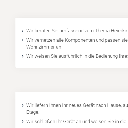
Wir beraten Sie umfassend zum Thema Heimkin
Wir vernetzen alle Komponenten und passen sie 
Wohnzimmer an
Wir weisen Sie ausführlich in die Bedienung Ihr
Wir liefern Ihnen Ihr neues Gerät nach Hause, au
Etage.
Wir schließen Ihr Gerät an und weisen Sie in die