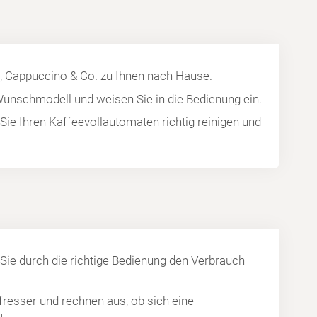
, Cappuccino & Co. zu Ihnen nach Hause.
 Wunschmodell und weisen Sie in die Bedienung ein.
 Sie Ihren Kaffeevollautomaten richtig reinigen und
 Sie durch die richtige Bedienung den Verbrauch
fresser und rechnen aus, ob sich eine