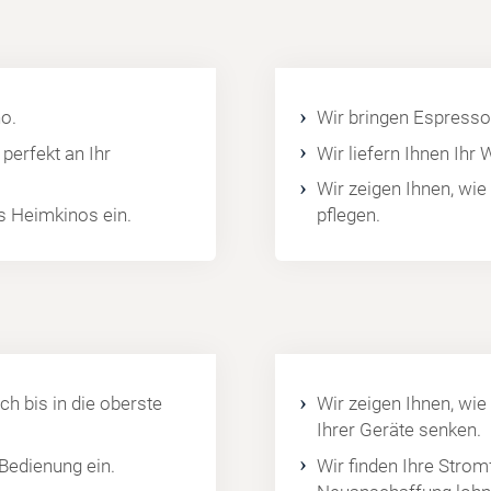
o.
Wir bringen Espresso
perfekt an Ihr
Wir liefern Ihnen Ihr
Wir zeigen Ihnen, wie
es Heimkinos ein.
pflegen.
ch bis in die oberste
Wir zeigen Ihnen, wie
Ihrer Geräte senken.
 Bedienung ein.
Wir finden Ihre Strom