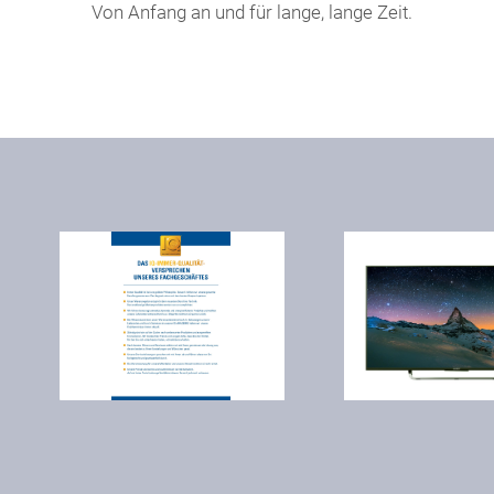
Von Anfang an und für lange, lange Zeit.