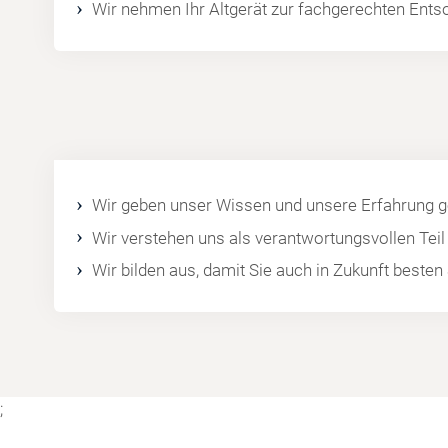
Wir nehmen Ihr Altgerät zur fachgerechten Ents
Wir geben unser Wissen und unsere Erfahrung ge
Wir verstehen uns als verantwortungsvollen Tei
Wir bilden aus, damit Sie auch in Zukunft best
;